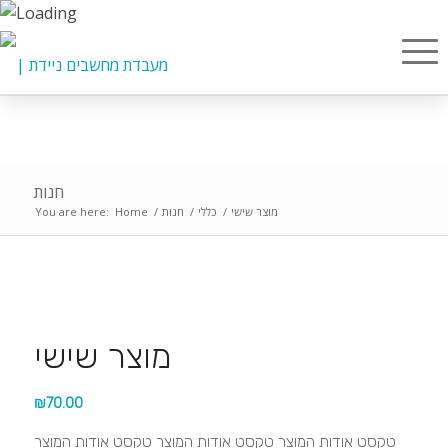
חנות
מוצר שישי
/
כללי
/
חנות
/
Home
You are here:
מוצר שישי
₪
70.00
טקסט אודות המוצר טקסט אודות המוצר טקסט אודות המוצר