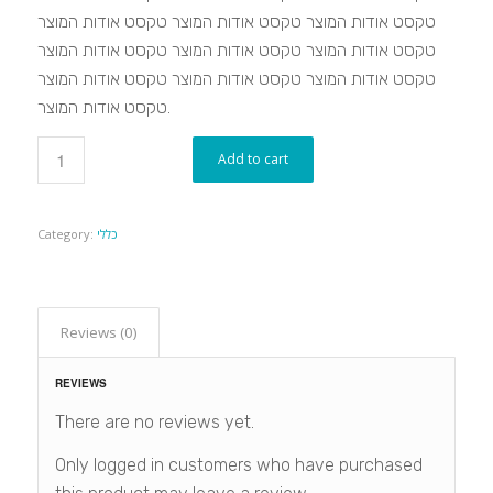
טקסט אודות המוצר טקסט אודות המוצר טקסט אודות המוצר
טקסט אודות המוצר טקסט אודות המוצר טקסט אודות המוצר
טקסט אודות המוצר טקסט אודות המוצר טקסט אודות המוצר
טקסט אודות המוצר.
Add to cart
כללי
Category:
Reviews (0)
REVIEWS
There are no reviews yet.
Only logged in customers who have purchased